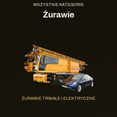
WSZYSTKIE KATEGORIE
Żurawie
ŻURAWIE TRWAŁE I ELEKTRYCZNE