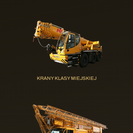
KRANY KLASY MIEJSKIEJ