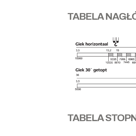
TABELA NAG
TABELA STOP