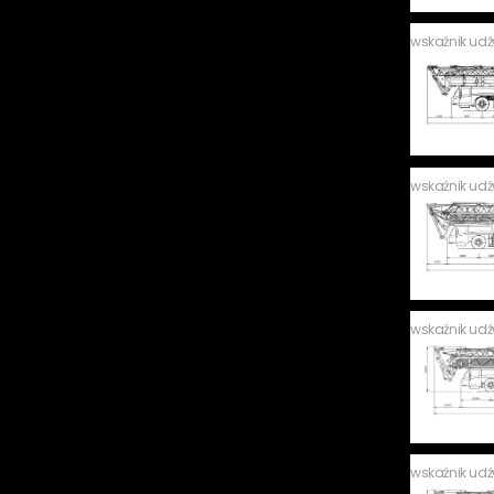
wskaźnik ud
wskaźnik ud
wskaźnik ud
wskaźnik ud