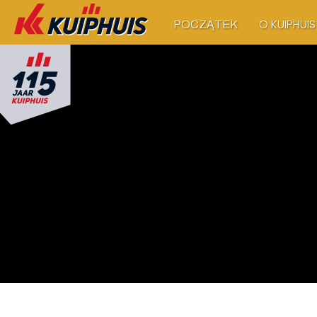
O KUIPHUIS
POCZĄTEK