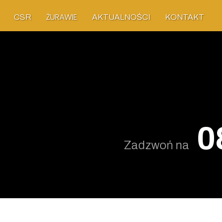
ŻURAWIE
CSR
AKTUALNOŚCI
KONTAKT
0
Zadzwoń na